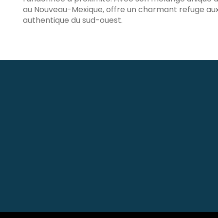
au Nouveau-Mexique, offre un charmant refuge aux
authentique du sud-ouest.