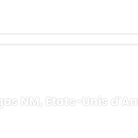
gas NM, Etats-Unis d'A