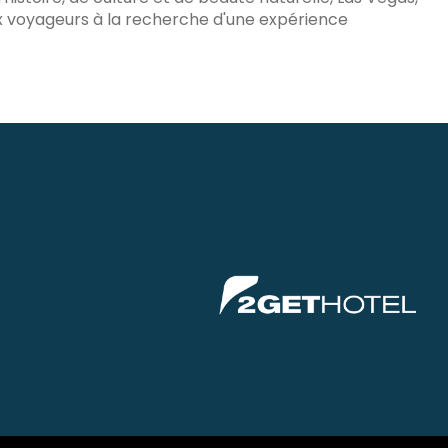
 voyageurs à la recherche d'une expérience